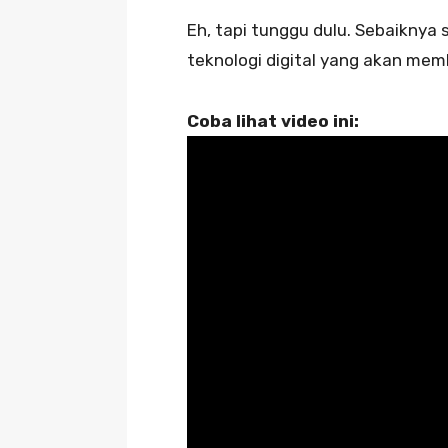
Eh, tapi tunggu dulu. Sebaiknya
teknologi digital yang akan me
Coba lihat video ini: