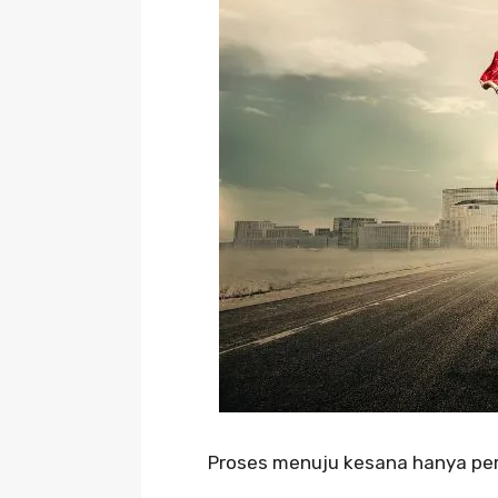
Proses menuju kesana hanya perl