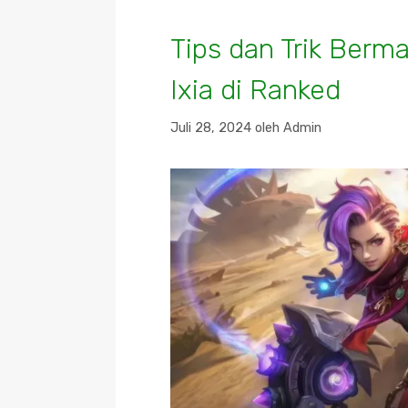
Tips dan Trik Berm
Ixia di Ranked
Juli 28, 2024
oleh
Admin