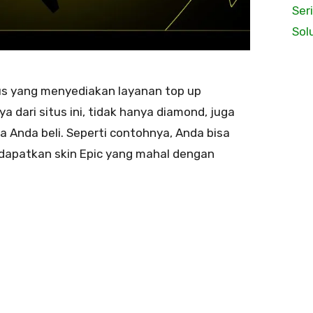
Ser
Sol
tus yang menyediakan layanan top up
 dari situs ini, tidak hanya diamond, juga
a Anda beli. Seperti contohnya, Anda bisa
ndapatkan skin Epic yang mahal dengan