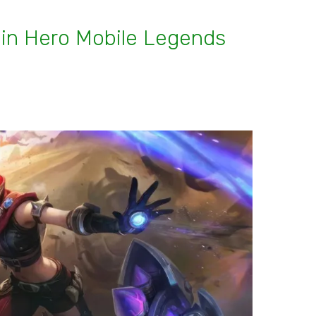
ain Hero Mobile Legends