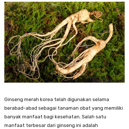
Ginseng merah korea telah digunakan selama
berabad-abad sebagai tanaman obat yang memiliki
banyak manfaat bagi kesehatan. Salah satu
manfaat terbesar dari ginseng ini adalah