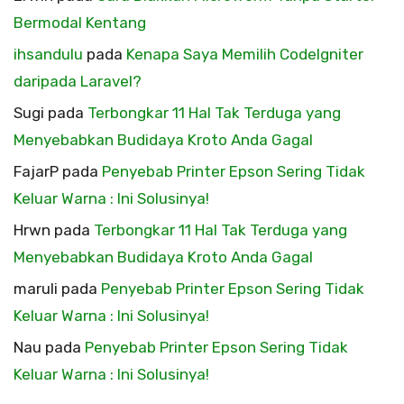
Bermodal Kentang
ihsandulu
pada
Kenapa Saya Memilih CodeIgniter
daripada Laravel?
Sugi
pada
Terbongkar 11 Hal Tak Terduga yang
Menyebabkan Budidaya Kroto Anda Gagal
FajarP
pada
Penyebab Printer Epson Sering Tidak
Keluar Warna : Ini Solusinya!
Hrwn
pada
Terbongkar 11 Hal Tak Terduga yang
Menyebabkan Budidaya Kroto Anda Gagal
maruli
pada
Penyebab Printer Epson Sering Tidak
Keluar Warna : Ini Solusinya!
Nau
pada
Penyebab Printer Epson Sering Tidak
Keluar Warna : Ini Solusinya!